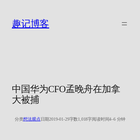
跳
至
内
趣记博客
容
中国华为CFO孟晚舟在加拿
大被捕
分类
想法观点
日期
2019-01-29
字数
1,018字
阅读时间
4–6 分钟