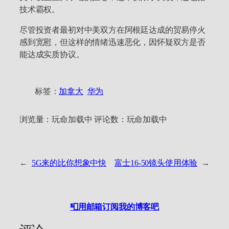
技术霸权。
尽管投资者最初对中美双方在阿根廷达成的贸易停火
感到宽慰，但这样的情绪迅速恶化，因怀疑双方是否
能达成实质协议。
标签：
加拿大
华为
浏览量：
玩命加载中
评论数：
玩命加载中
←
5G来的比你想象中快
富士16-50镜头使用体验
→
📮用邮箱订阅我的博客吧