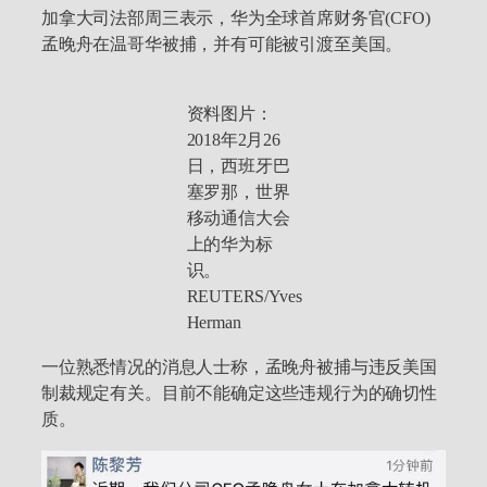
加拿大司法部周三表示，华为全球首席财务官(CFO)
孟晚舟在温哥华被捕，并有可能被引渡至美国。
资料图片：
2018年2月26
日，西班牙巴
塞罗那，世界
移动通信大会
上的华为标
识。
REUTERS/Yves
Herman
一位熟悉情况的消息人士称，孟晚舟被捕与违反美国
制裁规定有关。目前不能确定这些违规行为的确切性
质。