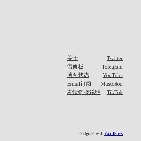
关于
Twitter
留言板
Telegram
博客状态
YouTube
Email订阅
Mastodon
友情链接说明
TikTok
Designed with
WordPress