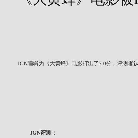
IGN编辑为《大黄蜂》电影打出了7.0分，评
IGN评测：