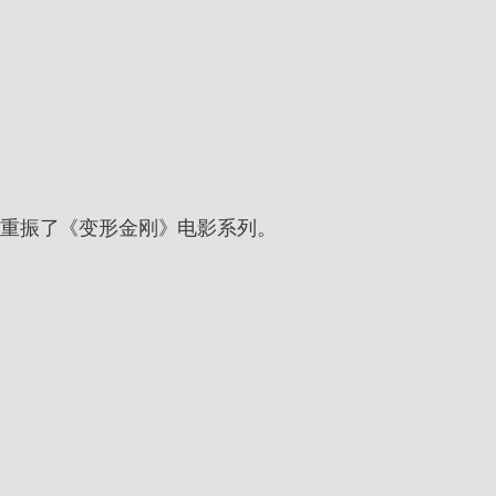
并重振了《变形金刚》电影系列。