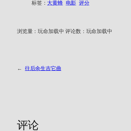
标签：
大黄蜂
电影
评分
浏览量：
玩命加载中
评论数：
玩命加载中
←
往后余生吉它曲
评论