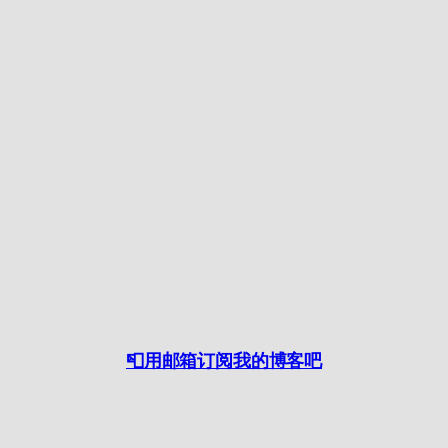
📮用邮箱订阅我的博客吧