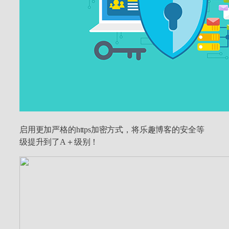
启用更加严格的https加密方式，将乐趣博客的安全等
级提升到了A＋级别！