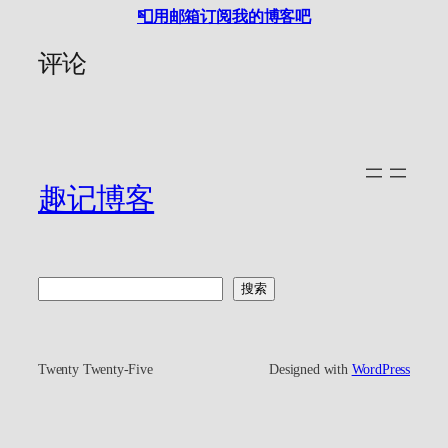
📮用邮箱订阅我的博客吧
评论
趣记博客
搜
搜索
索
Twenty Twenty-Five
Designed with
WordPress