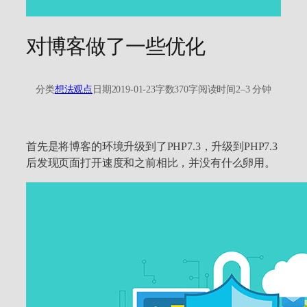
对博客做了一些优化
分类
想法观点
日期
2019-01-23
字数
370字
阅读时间
2–3 分钟
首先是将博客的环境升级到了PHP7.3，升级到PHP7.3
后发现页面打开速度和之前相比，并没有什么卵用。