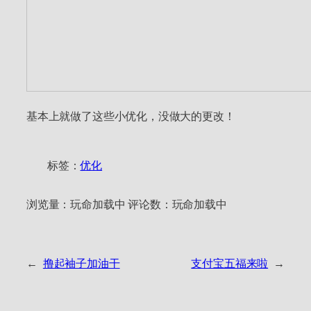
基本上就做了这些小优化，没做大的更改！
标签：
优化
浏览量：
玩命加载中
评论数：
玩命加载中
←
撸起袖子加油干
支付宝五福来啦
→