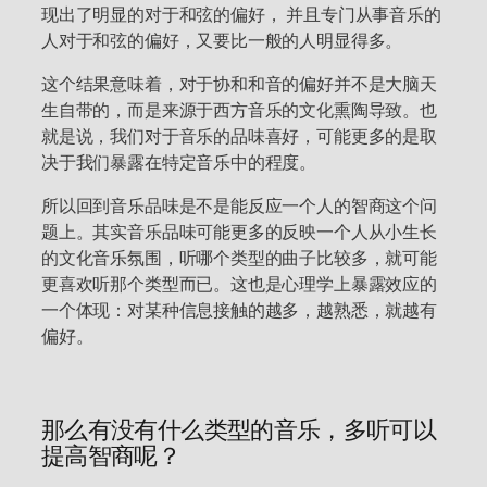
现出了明显的对于和弦的偏好， 并且专门从事音乐的
人对于和弦的偏好，又要比一般的人明显得多。
这个结果意味着，对于协和和音的偏好并不是大脑天
生自带的，而是来源于西方音乐的文化熏陶导致。也
就是说，我们对于音乐的品味喜好，可能更多的是取
决于我们暴露在特定音乐中的程度。
所以回到音乐品味是不是能反应一个人的智商这个问
题上。其实音乐品味可能更多的反映一个人从小生长
的文化音乐氛围，听哪个类型的曲子比较多，就可能
更喜欢听那个类型而已。这也是心理学上暴露效应的
一个体现：对某种信息接触的越多，越熟悉，就越有
偏好。
那么有没有什么类型的音乐，多听可以
提高智商呢？