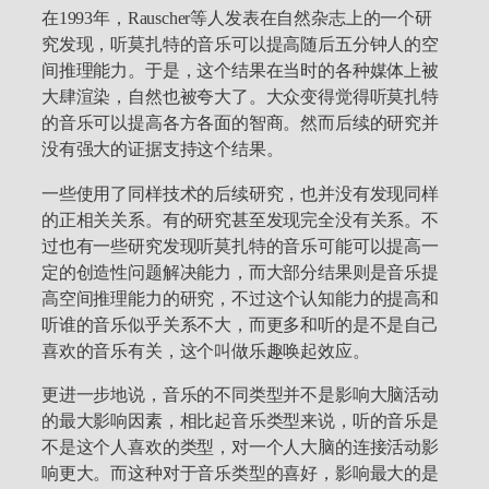
在1993年，Rauscher等人发表在自然杂志上的一个研
究发现，听莫扎特的音乐可以提高随后五分钟人的空
间推理能力。于是，这个结果在当时的各种媒体上被
大肆渲染，自然也被夸大了。大众变得觉得听莫扎特
的音乐可以提高各方各面的智商。然而后续的研究并
没有强大的证据支持这个结果。
一些使用了同样技术的后续研究，也并没有发现同样
的正相关关系。有的研究甚至发现完全没有关系。不
过也有一些研究发现听莫扎特的音乐可能可以提高一
定的创造性问题解决能力，而大部分结果则是音乐提
高空间推理能力的研究，不过这个认知能力的提高和
听谁的音乐似乎关系不大，而更多和听的是不是自己
喜欢的音乐有关，这个叫做乐趣唤起效应。
更进一步地说，音乐的不同类型并不是影响大脑活动
的最大影响因素，相比起音乐类型来说，听的音乐是
不是这个人喜欢的类型，对一个人大脑的连接活动影
响更大。而这种对于音乐类型的喜好，影响最大的是