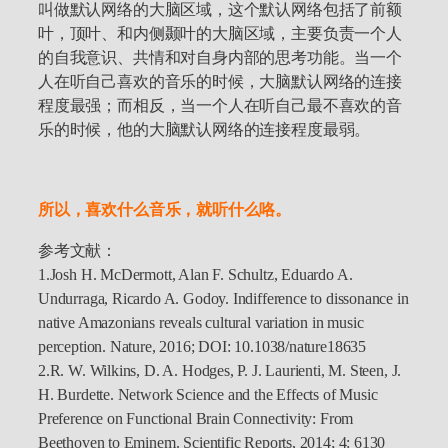
叫做默认网络的大脑区域，这个默认网络包括了前额
叶，顶叶、和内侧颞叶的大脑区域，主要负责一个人
的自我意识、共情和对自身内部的思考功能。当一个
人在听自己喜欢的音乐的时候，大脑默认网络的连接
程度最强；而相反，当一个人在听自己最不喜欢的音
乐的时候，他的大脑默认网络的连接程度最弱。
所以，喜欢什么音乐，就听什么咯。
参考文献：
1.Josh H. McDermott, Alan F. Schultz, Eduardo A.
Undurraga, Ricardo A. Godoy. Indifference to dissonance in
native Amazonians reveals cultural variation in music
perception. Nature, 2016; DOI: 10.1038/nature18635
2.R. W. Wilkins, D. A. Hodges, P. J. Laurienti, M. Steen, J.
H. Burdette. Network Science and the Effects of Music
Preference on Functional Brain Connectivity: From
Beethoven to Eminem. Scientific Reports, 2014; 4: 6130