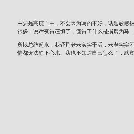
主要是高度自由，不会因为写的不好，话题敏感
很多，说话变得谨慎了，懂得了什么是指鹿为马
所以总结起来，我还是老老实实干活，老老实实
情都无法静下心来。我也不知道自己怎么了，感