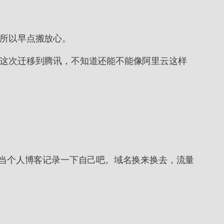
，所以早点搬放心。
，这次迁移到腾讯，不知道还能不能像阿里云这样
可能这个站我也仅仅是当个人博客记录一下自己吧。域名换来换去，流量