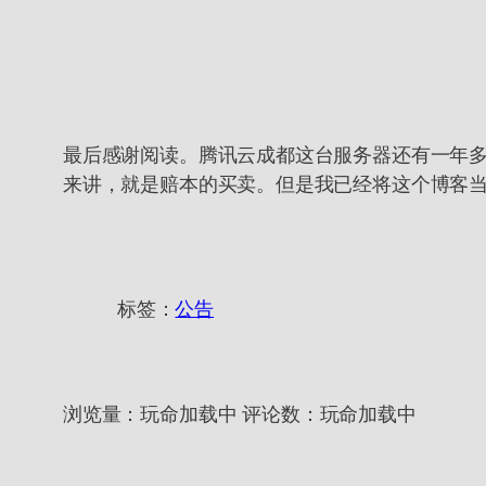
最后感谢阅读。腾讯云成都这台服务器还有一年多
来讲，就是赔本的买卖。但是我已经将这个博客
标签：
公告
浏览量：
玩命加载中
评论数：
玩命加载中