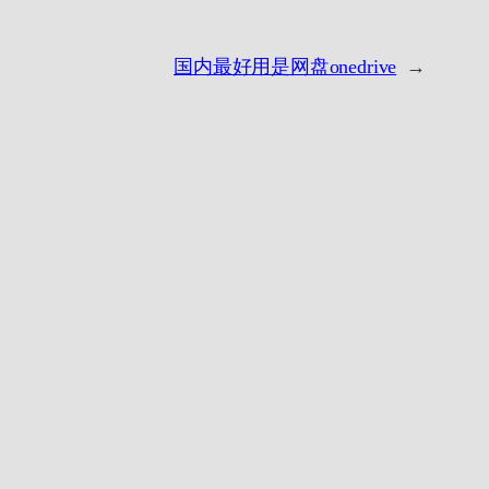
国内最好用是网盘onedrive
→