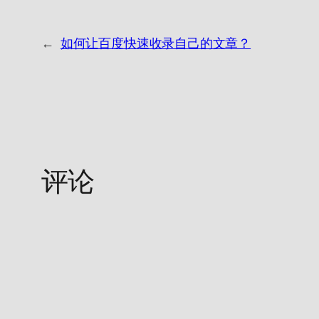
←
如何让百度快速收录自己的文章？
评论