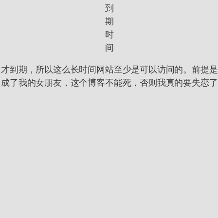
到
期
时
间
才到期，所以这么长时间网站至少是可以访问的。前提是别被
当成了我的女朋友，这个博客不能死，否则我真的要失恋了