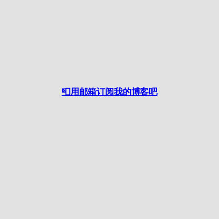
📮用邮箱订阅我的博客吧