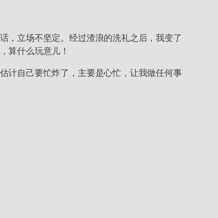
话，立场不坚定。经过渣浪的洗礼之后，我变了
，算什么玩意儿！
估计自己要忙炸了，主要是心忙，让我做任何事