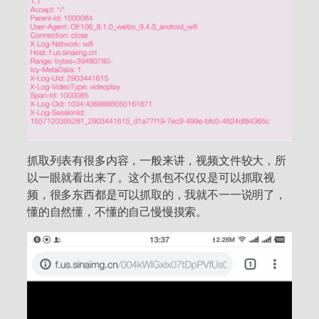
抓取列表有很多内容，一般来讲，视频文件较大，所
以一眼就看出来了。这个抓包不仅仅是可以抓取视
频，很多东西都是可以抓取的，我就不一一说明了，
懂的自然懂，不懂的自己慢慢摸索。