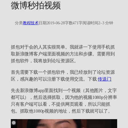
微博秒拍视频
分类
教程技术
日期
2019-06-28
字数
471字
阅读时间
2–3 分钟
抓包对于会的人其实很简单。我就讲一下使用手机抓
取新浪微博客户端里面视频的方法和步骤。需要用到
抓包软件，我将放到论坛资源区。
首先需要下载一个抓包软件，我已经放到了论坛资源
区，感兴趣的可以注册下载使用交流。下载
传送门
先去新浪微博app里面找到一个视频（其他图片，文字
都可以），然后选择抓取，因为他的视频1080p分辨率
只有客户端可以看，不提供网页观看，所以只能抓
包。抓取他1080p视频的地址，然后下载就可以了。