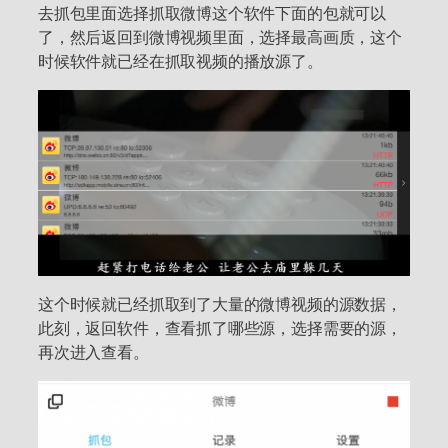
去抓包里面选择抓取微博这个软件下面的包就可以
了，然后返回到微博视频里面，选择最高画质，这个
时候软件就已经在抓取视频的播放源了。
这个时候就已经抓取到了大量的微博视频的源数据，
此刻，返回软件，查看抓了哪些源，选择需要的源，
再次进入查看。