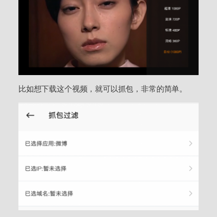
比如想下载这个视频，就可以抓包，非常的简单。