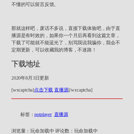
不懂的可以留言反馈。
那就这样吧，废话不多说，直接下载体验吧，由于直
播源是有时效的，如果你一个月后再看到这篇文章，
下载了可能就不能蓝光了，别骂我说我骗你，我会不
定期更新，可以收藏我的博客，不迷路！
下载地址
2020年8月3日更新
[wxcaptcha]
点击下载
直播源
[/wxcaptcha]
标签：
potplayer
直播源
浏览量：
玩命加载中
评论数：
玩命加载中