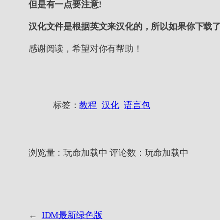
但是有一点要注意!
汉化文件是根据英文来汉化的，所以如果你下载
感谢阅读，希望对你有帮助！
标签：
教程
汉化
语言包
浏览量：
玩命加载中
评论数：
玩命加载中
←
IDM最新绿色版