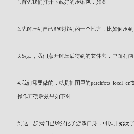
1.首先我们打开下载好的压缩包，如图
2.先解压到自己能够找到的一个地方，比如解压
3.然后，我们点开解压后得到的文件夹，里面有
4.我们需要做的，就是把图里的patchfots_loca
操作正确后效果如下图
到这一步我们已经汉化了游戏自身，可以开始玩