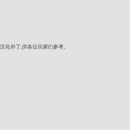
汉化补丁,供各位玩家们参考。