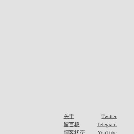
关于
Twitter
留言板
Telegram
博客状态
YouTube