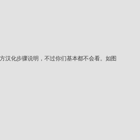
官方汉化步骤说明，不过你们基本都不会看。如图