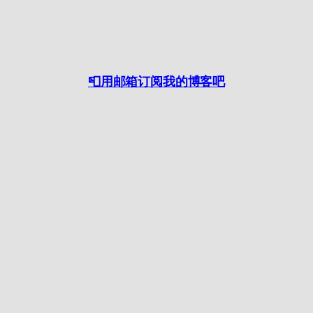
📮用邮箱订阅我的博客吧