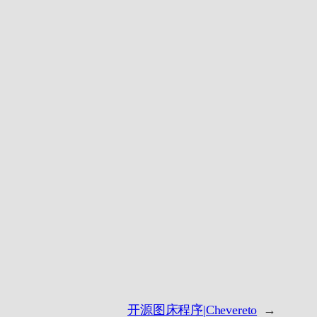
开源图床程序|Chevereto
→