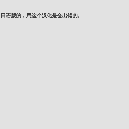
了日语版的，用这个汉化是会出错的。