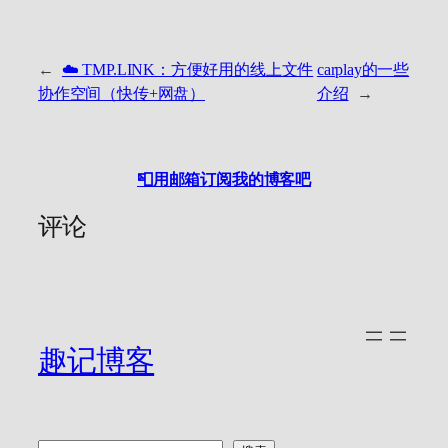
←
☁️ TMP.LINK：方便好用的线上文件
carplay的一些
协作空间（快传+网盘）
介绍
→
📮用邮箱订阅我的博客吧
评论
趣记博客