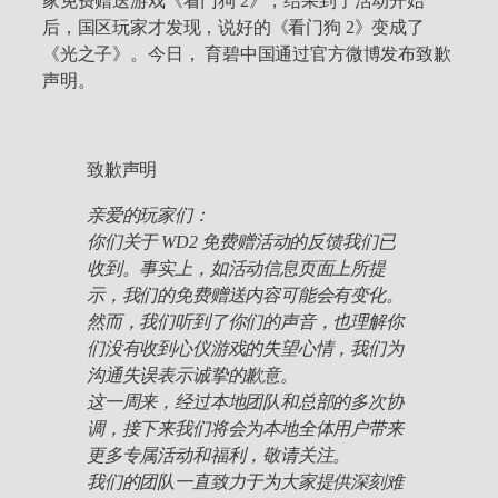
家免费赠送游戏《看门狗 2》，结果到了活动开始
后，国区玩家才发现，说好的《看门狗 2》变成了
《光之子》。今日， 育碧中国通过官方微博发布致歉
声明。
致歉声明
亲爱的玩家们：
你们关于 WD2 免费赠活动的反馈我们已
收到。事实上，如活动信息页面上所提
示，我们的免费赠送内容可能会有变化。
然而，我们听到了你们的声音，也理解你
们没有收到心仪游戏的失望心情，我们为
沟通失误表示诚挚的歉意。
这一周来，经过本地团队和总部的多次协
调，接下来我们将会为本地全体用户带来
更多专属活动和福利，敬请关注。
我们的团队一直致力于为大家提供深刻难