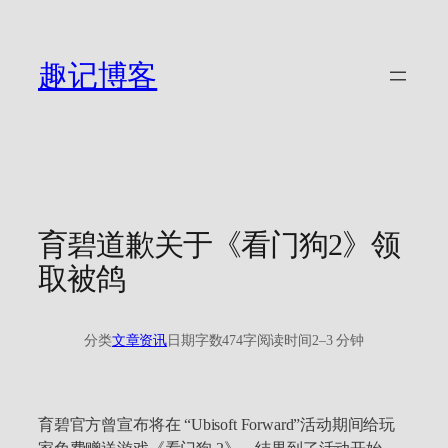
跳
至
内
趣记博客
容
育碧道歉关于《看门狗2》领
取被鸽
分类
文章资讯
日期
字数
474字
阅读时间
2–3 分钟
育碧官方曾宣布将在 “Ubisoft Forward”活动期间给玩