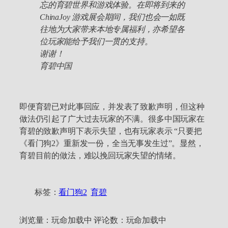
忘的育碧世界和游戏体验。在即将到来的
ChinaJoy 游戏展会期间，我们也会一如既
往地为大家带来本地专属福利，亦希望各
位玩家能给予我们一贯的支持。
谢谢！
育碧中国
即便育碧已对此事回应，并发表了致歉声明，但这种
做法仍引起了广大过去玩家的不满。很多中国玩家在
育碧的致歉声明下表示失望，也有玩家表示 “只要把
《看门狗2》重新发一份，全当无事发生过”。显然，
育碧目前的做法，难以挽回玩家失望的情绪。
标签：
看门狗2
育碧
浏览量：
玩命加载中
评论数：
玩命加载中