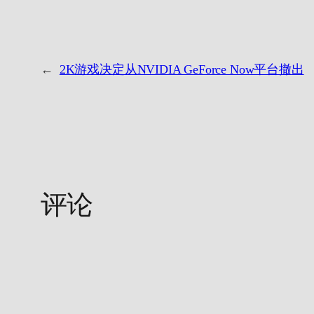
←
2K游戏决定从NVIDIA GeForce Now平台撤出
评论