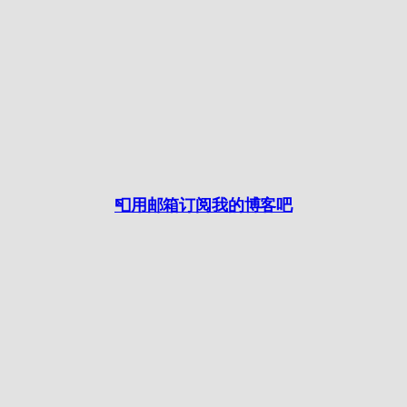
📮用邮箱订阅我的博客吧