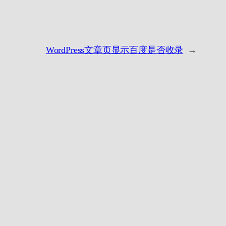
WordPress文章页显示百度是否收录
→