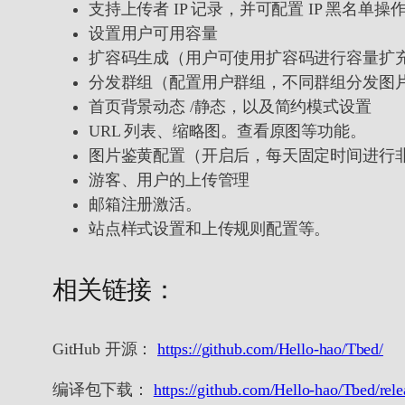
支持上传者 IP 记录，并可配置 IP 黑名单操
设置用户可用容量
扩容码生成（用户可使用扩容码进行容量扩
分发群组（配置用户群组，不同群组分发图
首页背景动态 /静态，以及简约模式设置
URL 列表、缩略图。查看原图等功能。
图片鉴黄配置（开启后，每天固定时间进行
游客、用户的上传管理
邮箱注册激活。
站点样式设置和上传规则配置等。
相关链接：
GitHub 开源：
https://github.com/Hello-hao/Tbed/
编译包下载：
https://github.com/Hello-hao/Tbed/rele