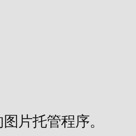
免费的图片托管程序。