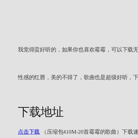
我觉得蛮好听的，如果你也喜欢霉霉，可以下载
性感的红唇，美的不得了，歌曲也是超级好听，下图
下载地址
点击下载
（压缩包410M-20首霉霉的歌曲）下