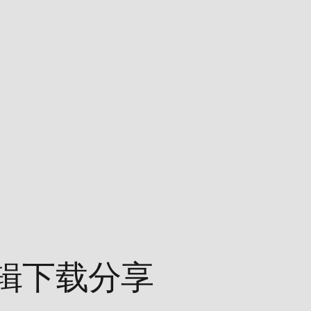
专辑下载分享