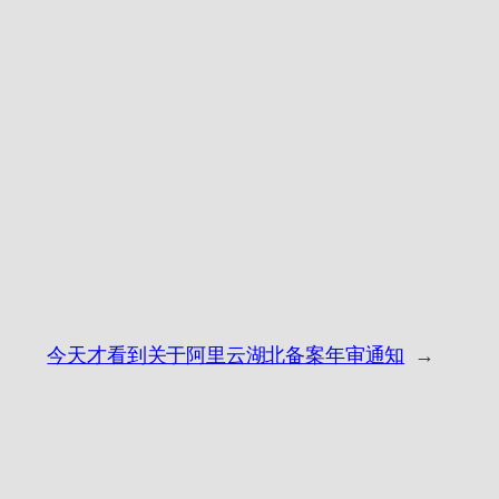
今天才看到关于阿里云湖北备案年审通知
→