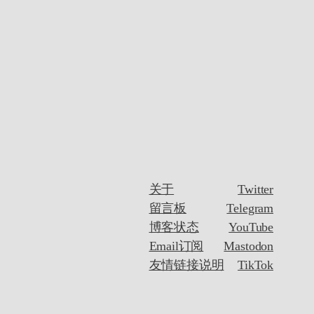
关于
Twitter
留言板
Telegram
博客状态
YouTube
Email订阅
Mastodon
友情链接说明
TikTok