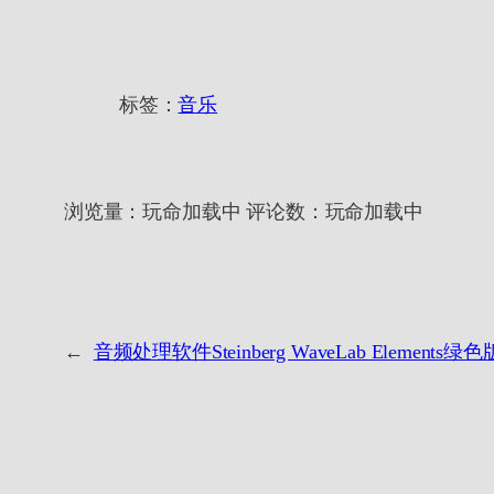
标签：
音乐
浏览量：
玩命加载中
评论数：
玩命加载中
←
音频处理软件Steinberg WaveLab Elements绿色