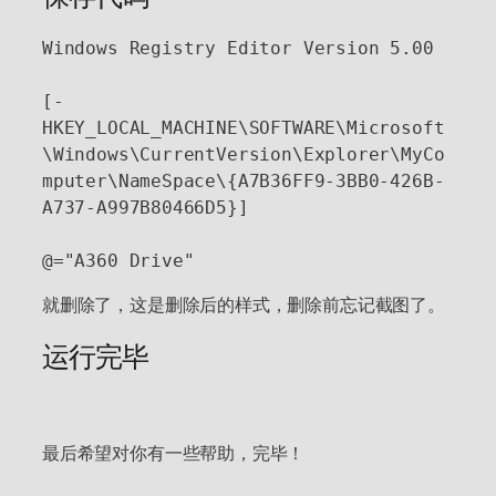
Windows Registry Editor Version 5.00

[-
HKEY_LOCAL_MACHINE\SOFTWARE\Microsoft
\Windows\CurrentVersion\Explorer\MyCo
mputer\NameSpace\{A7B36FF9-3BB0-426B-
A737-A997B80466D5}]

@="A360 Drive"
就删除了，这是删除后的样式，删除前忘记截图了。
运行完毕
最后希望对你有一些帮助，完毕！