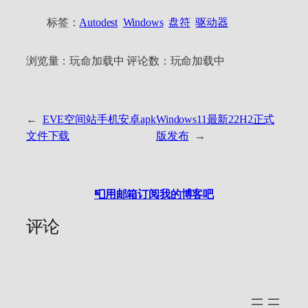
标签：
Autodest
Windows
盘符
驱动器
浏览量：
玩命加载中
评论数：
玩命加载中
←
EVE空间站手机安卓apk
Windows11最新22H2正式
文件下载
版发布
→
📮用邮箱订阅我的博客吧
评论