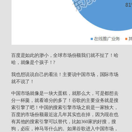
百度是如此的渺小，全球市场份额我们就不扯了！哈
哈，就像是个孩子！?
我也想说说自己的看法！主要说中国市场，国际市场
就不说了！
中国市场就像是一块大蛋糕，就那么大，可是都想去
分一杯羹，就看谁分的多了！谷歌的主要业务就是搜
索引擎了吧！中国的搜索引擎市场之前是一家独大，
百度的市场份额最近这几年其实也在掉，因为现在也
有其他的搜索引擎可以替代，比如360家的好搜，搜
狗，必应，神马等什么的。如果谷歌进入中国市场，