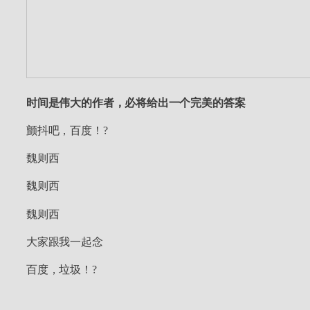
时间是伟大的作者，必将给出一个完美的答案
颤抖吧，百度！?
魏则西
魏则西
魏则西
大家跟我一起念
百度，垃圾！?