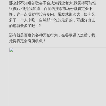
那么我不知道谷歌会不会成为行业老大(我觉得可能性
很低)，但是我知道，百度的搜索市场份额肯定会下
降，这一点我觉得没有疑问。蛋糕就那么大，如今又
多了一个人来吃，自然那个吃的最多的，可能分出去
的也就最多了吧！?
还有就是百度的各种无耻行为，在谷歌进入之后，我
觉得肯定会有所收敛！