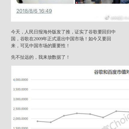
今天，人民日报海外版发了推，证实了谷歌要回归中
国，谷歌在2009年正式退出中国市场！如今又要回
来，可见中国市场的重要性！
先不扯远的，我来放数据了！