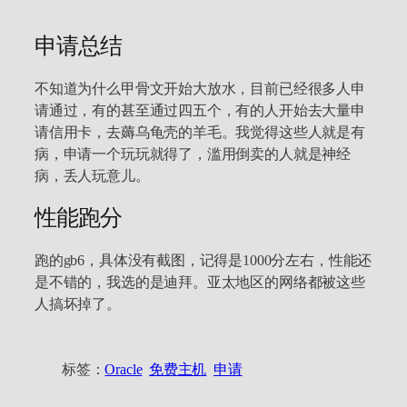
申请总结
不知道为什么甲骨文开始大放水，目前已经很多人申
请通过，有的甚至通过四五个，有的人开始去大量申
请信用卡，去薅乌龟壳的羊毛。我觉得这些人就是有
病，申请一个玩玩就得了，滥用倒卖的人就是神经
病，丢人玩意儿。
性能跑分
跑的gb6，具体没有截图，记得是1000分左右，性能还
是不错的，我选的是迪拜。亚太地区的网络都被这些
人搞坏掉了。
标签：
Oracle
免费主机
申请