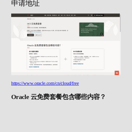
申请地址
https://www.oracle.com/cn/cloud/free
Oracle 云免费套餐包含哪些内容？
永久免费云服务
免费使用，无限时长。
两个 Oracle 自治数据库，其中包含 Oracle