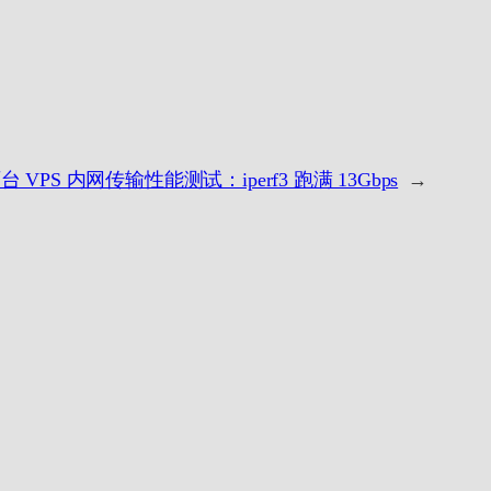
台 VPS 内网传输性能测试：iperf3 跑满 13Gbps
→