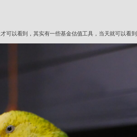
天才可以看到，其实有一些基金估值工具，当天就可以看到