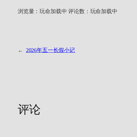
浏览量：
玩命加载中
评论数：
玩命加载中
←
2026年五一长假小记
评论