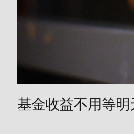
基金收益不用等明