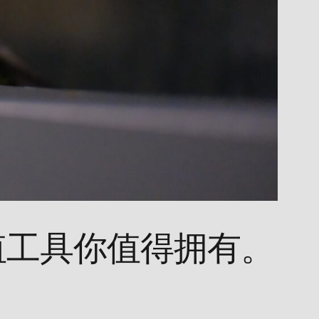
值工具你值得拥有。