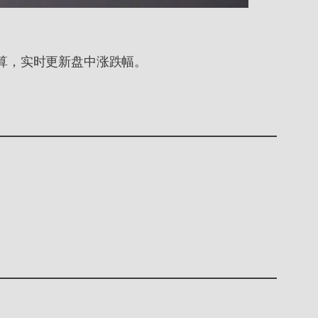
时穿透估算，实时更新盘中涨跌幅。