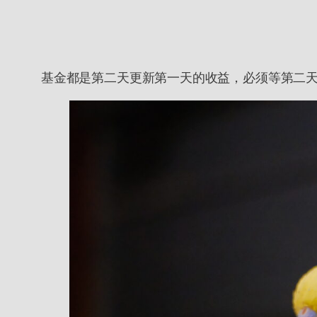
基金都是第二天更新第一天的收益，必须等第二