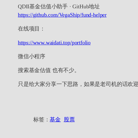
QDII基金估值小助手 · GitHub地址
https://github.com/VegaShip/fund-helper
在线项目：
https://www.waidati.top/portfolio
微信小程序
搜索基金估值 也有不少。
只是给大家分享一下思路，如果是老司机的话欢
标签：
基金
股票