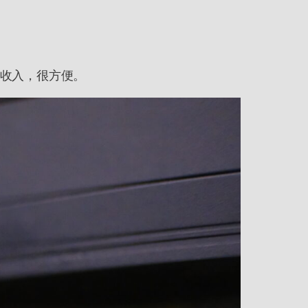
收入，很方便。