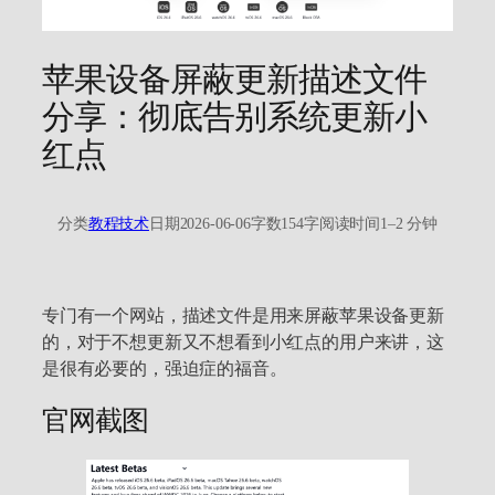
苹果设备屏蔽更新描述文件
分享：彻底告别系统更新小
红点
分类
教程技术
日期
2026-06-06
字数
154字
阅读时间
1–2 分钟
专门有一个网站，描述文件是用来屏蔽苹果设备更新
的，对于不想更新又不想看到小红点的用户来讲，这
是很有必要的，强迫症的福音。
官网截图