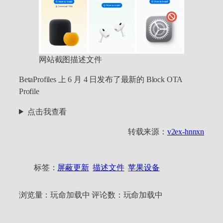
网站截图描述文件
BetaProfiles 上 6 月 4 日发布了最新的 Block OTA
Profile
点击我查看
转载来源：
v2ex-hnnxn
标签：
屏蔽更新
描述文件
苹果设备
浏览量：
玩命加载中
评论数：
玩命加载中