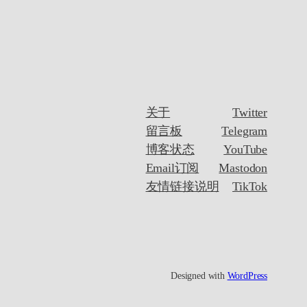
关于
Twitter
留言板
Telegram
博客状态
YouTube
Email订阅
Mastodon
友情链接说明
TikTok
Designed with
WordPress