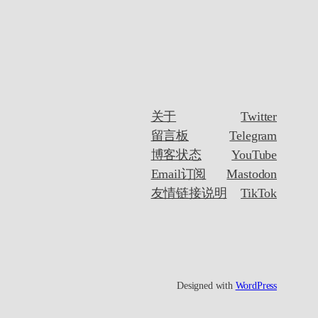
关于
Twitter
留言板
Telegram
博客状态
YouTube
Email订阅
Mastodon
友情链接说明
TikTok
Designed with
WordPress