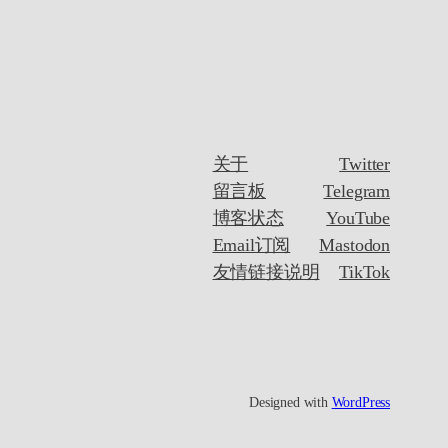
关于
Twitter
留言板
Telegram
博客状态
YouTube
Email订阅
Mastodon
友情链接说明
TikTok
Designed with
WordPress