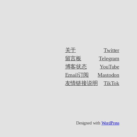
关于
Twitter
留言板
Telegram
博客状态
YouTube
Email订阅
Mastodon
友情链接说明
TikTok
Designed with
WordPress