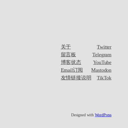
关于
Twitter
留言板
Telegram
博客状态
YouTube
Email订阅
Mastodon
友情链接说明
TikTok
Designed with
WordPress