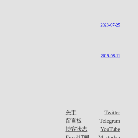
2023-07-25
2019-08-11
关于
Twitter
留言板
Telegram
博客状态
YouTube
Email订阅
Mastodon