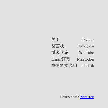
关于
Twitter
留言板
Telegram
博客状态
YouTube
Email订阅
Mastodon
友情链接说明
TikTok
Designed with
WordPress