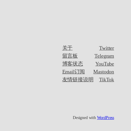
关于
Twitter
留言板
Telegram
博客状态
YouTube
Email订阅
Mastodon
友情链接说明
TikTok
Designed with
WordPress