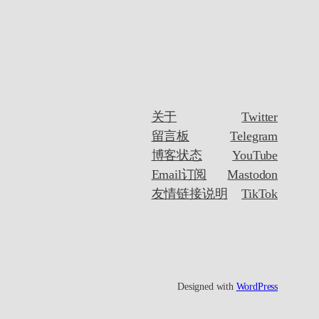
关于
Twitter
留言板
Telegram
博客状态
YouTube
Email订阅
Mastodon
友情链接说明
TikTok
Designed with
WordPress