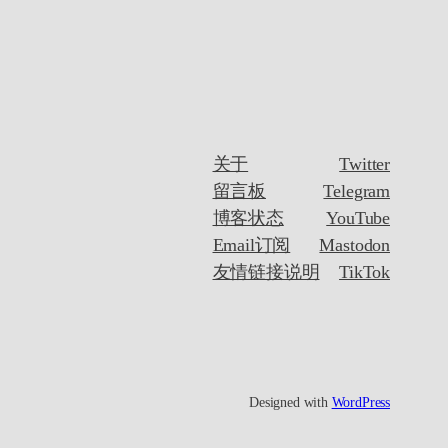
关于
Twitter
留言板
Telegram
博客状态
YouTube
Email订阅
Mastodon
友情链接说明
TikTok
Designed with
WordPress