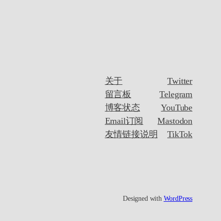
关于
Twitter
留言板
Telegram
博客状态
YouTube
Email订阅
Mastodon
友情链接说明
TikTok
Designed with
WordPress