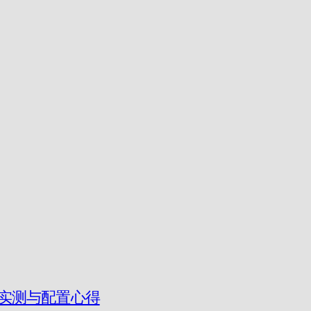
ini 实测与配置心得