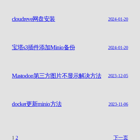
cloudreve网盘安装
2024-01-20
宝塔s3插件添加Minio备份
2024-01-20
Mastodon第三方图片不显示解决方法
2023-12-05
docker更新minio方法
2023-11-06
1
2
下一页