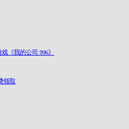
游戏《我的公司 996》
费领取