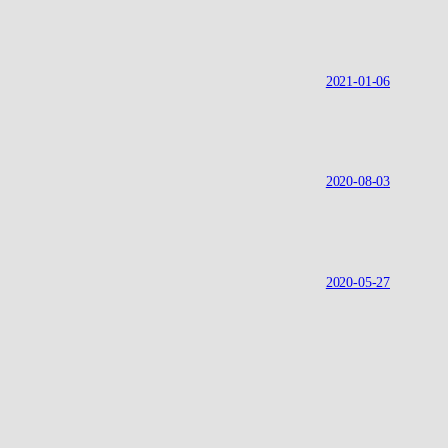
2021-01-06
2020-08-03
2020-05-27