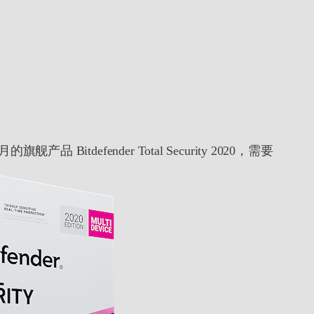
defender Total Security 2020，需要