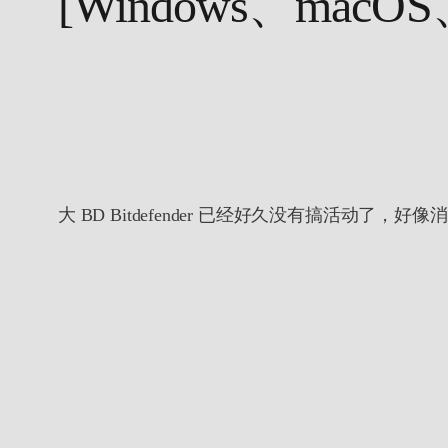
[Windows、macOS
大 BD Bitdefender 已经好久没有搞活动了，好像