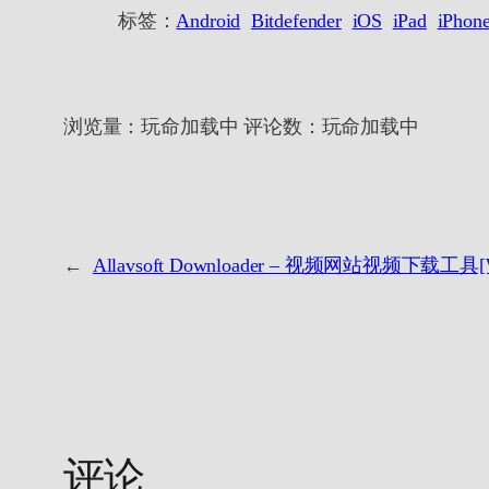
标签：
Android
Bitdefender
iOS
iPad
iPhon
浏览量：
玩命加载中
评论数：
玩命加载中
←
Allavsoft Downloader – 视频网站视频下载工具[W
评论