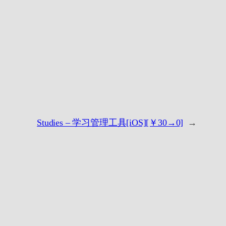
Studies – 学习管理工具[iOS][￥30→0]
→