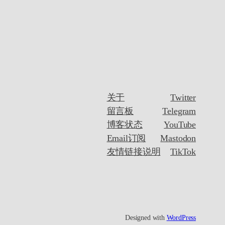
关于
Twitter
留言板
Telegram
博客状态
YouTube
Email订阅
Mastodon
友情链接说明
TikTok
Designed with
WordPress