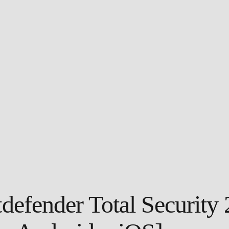
ender Total Securit