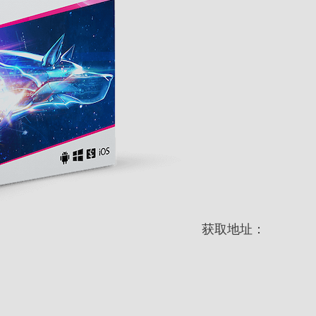
获取地址：