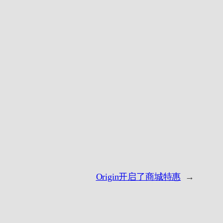
Origin开启了商城特惠
→