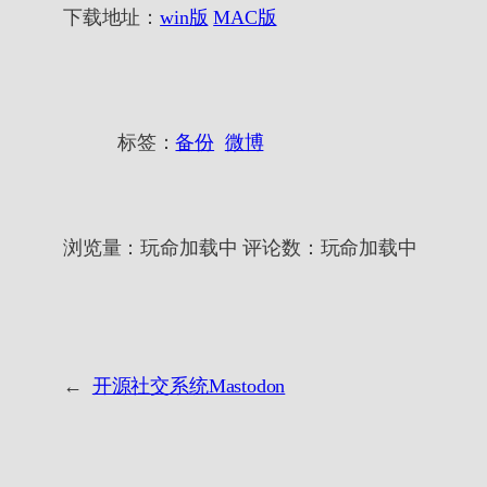
下载地址：
win版
MAC版
标签：
备份
微博
浏览量：
玩命加载中
评论数：
玩命加载中
←
开源社交系统Mastodon