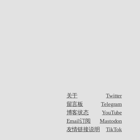
关于
Twitter
留言板
Telegram
博客状态
YouTube
Email订阅
Mastodon
友情链接说明
TikTok