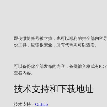
即使微博账号被封掉，也可以顺利的把全部内容导
份工具，应该很安全，所有代码均可以查看。
可以备份你全部发布的内容，备份输入格式有PDF
查看内容。
技术支持和下载地址
技术支持：
GitHub