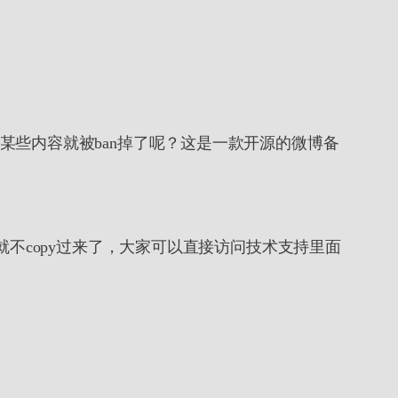
些内容就被ban掉了呢？这是一款开源的微博备
不copy过来了，大家可以直接访问技术支持里面