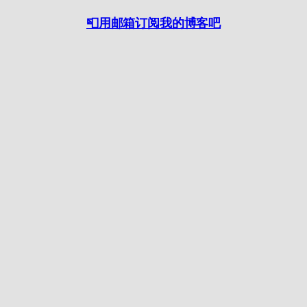
📮用邮箱订阅我的博客吧