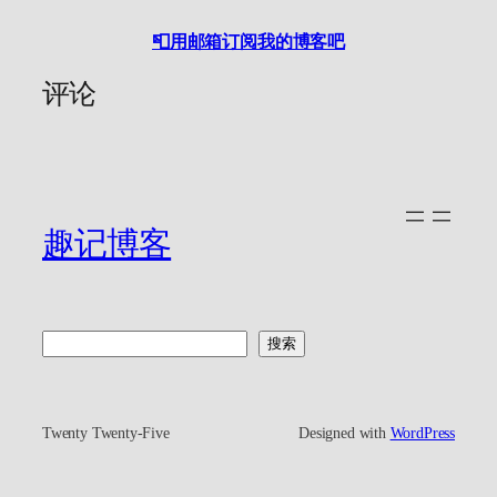
📮用邮箱订阅我的博客吧
评论
趣记博客
搜
搜索
索
Twenty Twenty-Five
Designed with
WordPress