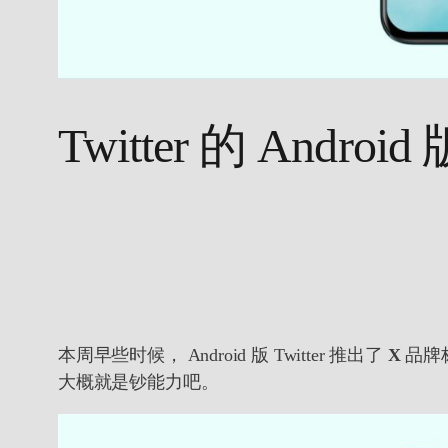
Twitter 的 An
本周早些时候， Android 版 Twitter 推出了
X
品牌
大概就是钞能力吧。