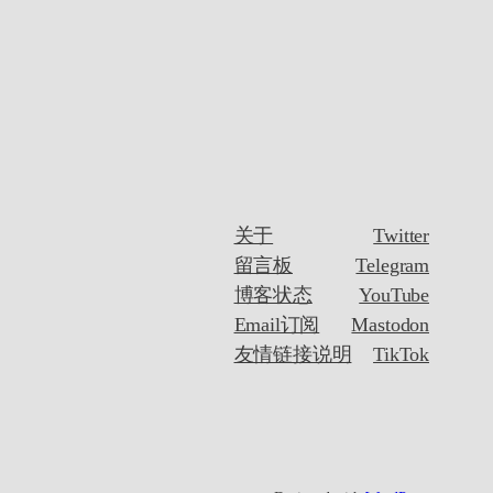
关于
Twitter
留言板
Telegram
博客状态
YouTube
Email订阅
Mastodon
友情链接说明
TikTok