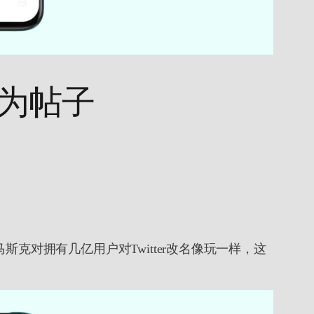
被称为帖子
对拥有几亿用户对Twitter改名像玩一样，这