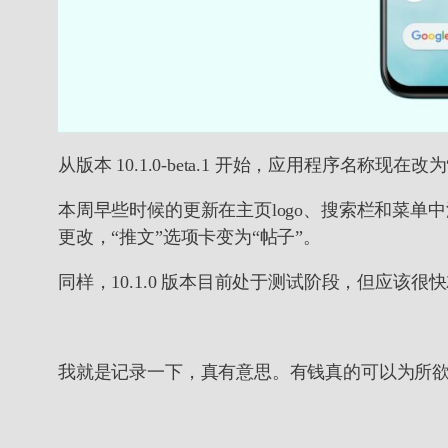
从版本 10.1.0-beta.1 开始，应用程序名称现在改为
本周早些时候的更新在主页logo、搜索栏和菜单中
更改，“推文”选项卡变为“帖子”。
同样，10.1.0 版本目前处于测试阶段，但应该
我就是记录一下，真有意思。有钱真的可以为所