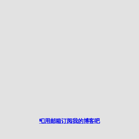
📮用邮箱订阅我的博客吧