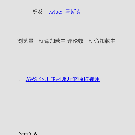
标签：
twitter
马斯克
浏览量：
玩命加载中
评论数：
玩命加载中
←
AWS 公共 IPv4 地址将收取费用