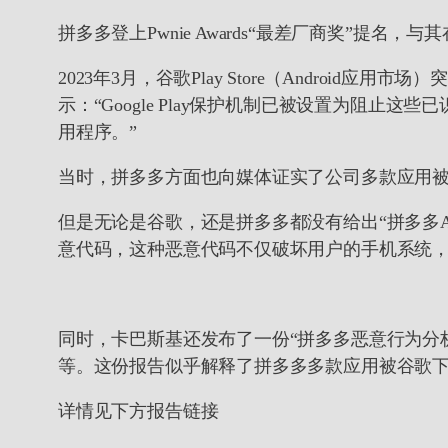
拼多多登上Pwnie Awards“最差厂商奖”提名
2023年3月，谷歌Play Store（Andro
示：“Google Play保护机制已被设置为阻
用程序。”
当时，拼多多方面也向媒体证实了公司多款应用被
但是无论是谷歌，还是拼多多都没有给出“拼多多
意代码，这种恶意代码不仅破坏用户的手机系统，
同时，卡巴斯基还发布了一份“拼多多恶意行为分
等。这份报告似乎解释了拼多多多款应用被谷歌
详情见下方报告链接