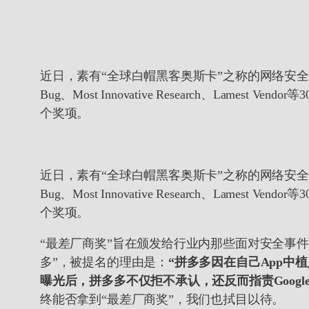
近日，素有“全球白帽黑客奥斯卡”之称的网络安全奖项Pwni
Bug、Most Innovative Research、Lames
个奖项。
近日，素有“全球白帽黑客奥斯卡”之称的网络安全奖项Pwni
Bug、Most Innovative Research、Lames
个奖项。
“最差厂商奖”旨在颁发给行业内那些面对安全事件、安
多”，被提名的理由是：
“拼多多因在自己App中
曝光后，拼多多不仅拒不承认，还反而指责Goog
终能否拿到“最差厂商奖”，我们也拭目以待。