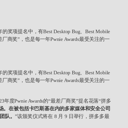
，有Best Desktop Bug、Best Mobile
文译为“最差厂商奖”，也是每一年Pwnie Awards最受关注的一
，有Best Desktop Bug、Best Mobile
文译为“最差厂商奖”，也是每一年Pwnie Awards最受关注的一
wnie Awards的“最差厂商奖”提名花落“拼多
用市场。在被包括卡巴斯基在内的多家媒体和安全公司
马团队。
”该颁奖仪式将在 8 月 9 日举行，拼多多最