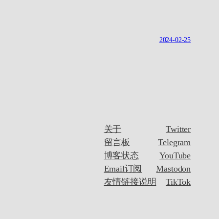
2024-02-25
关于
Twitter
留言板
Telegram
博客状态
YouTube
Email订阅
Mastodon
友情链接说明
TikTok