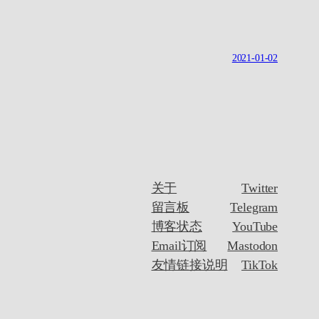
2021-01-02
关于
Twitter
留言板
Telegram
博客状态
YouTube
Email订阅
Mastodon
友情链接说明
TikTok