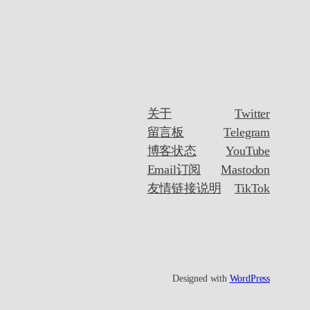
关于
Twitter
留言板
Telegram
博客状态
YouTube
Email订阅
Mastodon
友情链接说明
TikTok
Designed with
WordPress