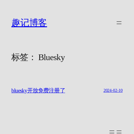
跳
至
内
趣记博客
容
标签：
Bluesky
bluesky开放免费注册了
2024-02-10