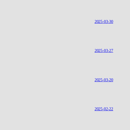
2025-03-30
2025-03-27
2025-03-20
2025-02-22