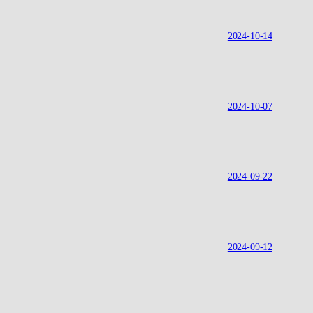
2024-10-14
2024-10-07
2024-09-22
2024-09-12