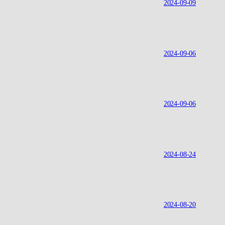
2024-09-09
2024-09-06
2024-09-06
2024-08-24
2024-08-20