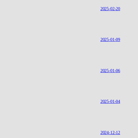
2025-02-20
2025-01-09
2025-01-06
2025-01-04
2024-12-12