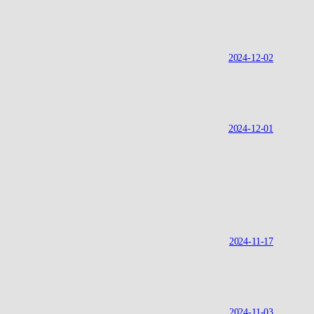
2024-12-02
2024-12-01
2024-11-17
2024-11-03