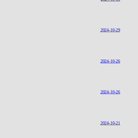
2024-10-29
2024-10-26
2024-10-26
2024-10-21