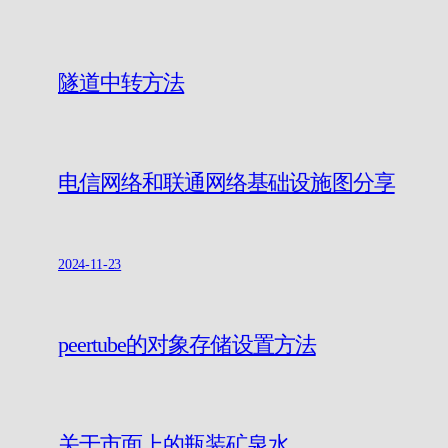
隧道中转方法
电信网络和联通网络基础设施图分享
2024-11-23
peertube的对象存储设置方法
关于市面上的瓶装矿泉水