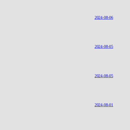
2024-08-06
2024-08-05
2024-08-05
2024-08-01